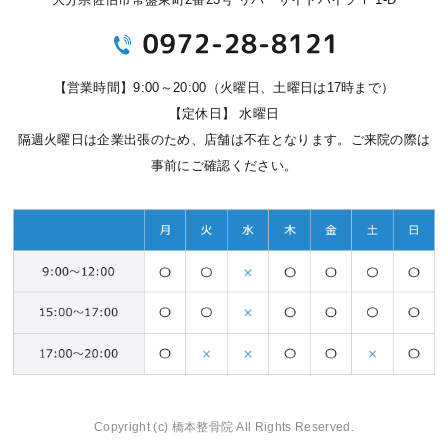
【営業時間】9:00～20:00（火曜日、土曜日は17時まで）
【定休日】 水曜日
隔週火曜日は企業出張のため、店舗は不在となります。ご来院の際は
事前にご確認ください。
Copyright (c) 橋本整骨院 All Rights Reserved.