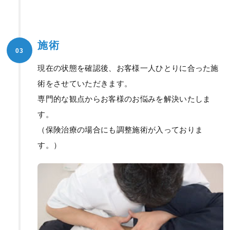
施術
03
現在の状態を確認後、お客様一人ひとりに合った施
術をさせていただきます。
専門的な観点からお客様のお悩みを解決いたしま
す。
（保険治療の場合にも調整施術が入っておりま
す。）