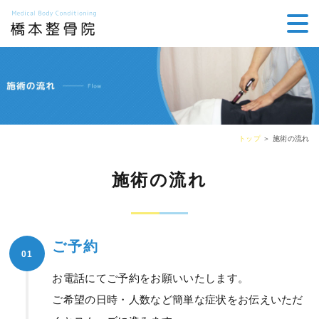
トップ
＞ 施術の流れ
施術の流れ
ご予約
01
お電話にてご予約をお願いいたします。
ご希望の日時・人数など簡単な症状をお伝えいただ