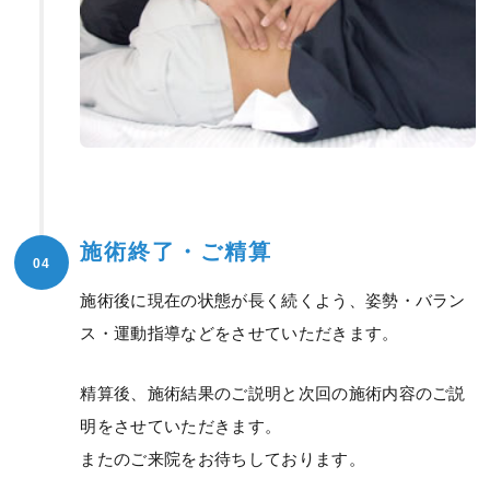
施術終了・ご精算
04
施術後に現在の状態が長く続くよう、姿勢・バラン
ス・運動指導などをさせていただきます。
精算後、施術結果のご説明と次回の施術内容のご説
明をさせていただきます。
またのご来院をお待ちしております。