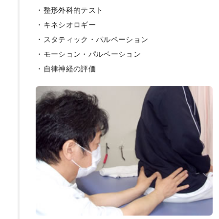
・整形外科的テスト
・キネシオロギー
・スタティック・パルペーション
・モーション・パルペーション
・自律神経の評価