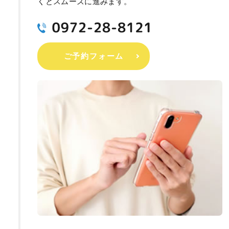
くとスムーズに進みます。
ご予約フォーム